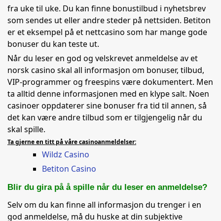
fra uke til uke. Du kan finne bonustilbud i nyhetsbrev
som sendes ut eller andre steder på nettsiden. Betiton
er et eksempel på et nettcasino som har mange gode
bonuser du kan teste ut.
Når du leser en god og velskrevet anmeldelse av et
norsk casino skal all informasjon om bonuser, tilbud,
VIP-programmer og freespins være dokumentert. Men
ta alltid denne informasjonen med en klype salt. Noen
casinoer oppdaterer sine bonuser fra tid til annen, så
det kan være andre tilbud som er tilgjengelig når du
skal spille.
Ta gjerne en titt på våre casinoanmeldelser:
Wildz Casino
Betiton Casino
Blir du gira på å spille når du leser en anmeldelse?
Selv om du kan finne all informasjon du trenger i en
god anmeldelse, må du huske at din subjektive